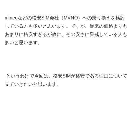
mineoなどの格安SIM会社（MVNO）への乗り換えを検討
している方も多いと思います。ですが、従来の価格よりも
あまりに格安すぎるが故に、その安さに警戒している人も
多いと思います。
というわけで今回は、格安SIMが格安である理由について
見ていきたいと思います。