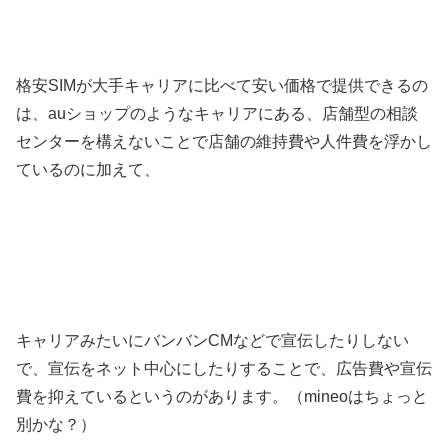
格安SIMが大手キャリアに比べて安い価格で提供できるの
は、auショップのようなキャリアにある、店舗型の相談
センターを構えないことで店舗の維持費や人件費を浮かし
ているのに加えて、
キャリアみたいにバンバンCMなどで宣伝したりしない
で、宣伝をネット中心にしたりすることで、広告費や宣伝
費を抑えているというのがあります。（mineoはちょっと
別かな？）