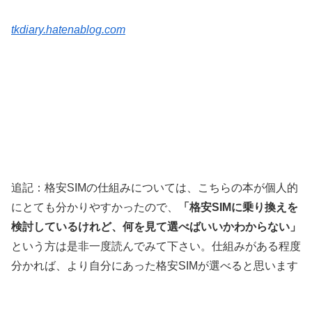
tkdiary.hatenablog.com
追記：格安SIMの仕組みについては、こちらの本が個人的
にとても分かりやすかったので、
「格安SIMに乗り換えを
検討しているけれど、何を見て選べばいいかわからない」
という方は是非一度読んでみて下さい。仕組みがある程度
分かれば、より自分にあった格安SIMが選べると思います