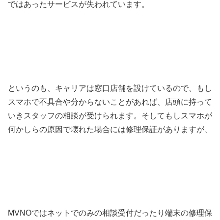
ではあったサービスが失われています。
というのも、キャリアは窓口店舗を設けているので、もし
スマホで不具合や分からないことがあれば、店頭に持って
いきスタッフの相談が受けられます。そしてもしスマホが
何かしらの原因で壊れた場合には修理保証がありますが、
MVNOではネットでのみの相談受付だったり端末の修理保