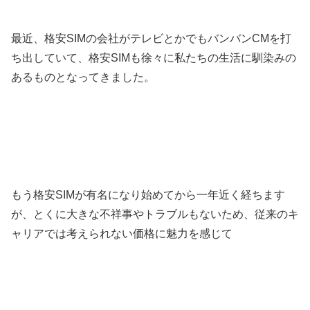
最近、格安SIMの会社がテレビとかでもバンバンCMを打
ち出していて、格安SIMも徐々に私たちの生活に馴染みの
あるものとなってきました。
もう格安SIMが有名になり始めてから一年近く経ちます
が、とくに大きな不祥事やトラブルもないため、従来のキ
ャリアでは考えられない価格に魅力を感じて