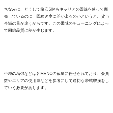
ちなみに、どうして格安SIMもキャリアの回線を使って商
売しているのに、回線速度に差が出るのかというと、貸与
帯域の量が違うからです。この帯域のチューニングによっ
て回線品質に差が生じます。
帯域の増強などは各MVNOの裁量に任せられており、会員
数やエリアの使用量などを参考にして適切な帯域増強をし
ていく必要があります。