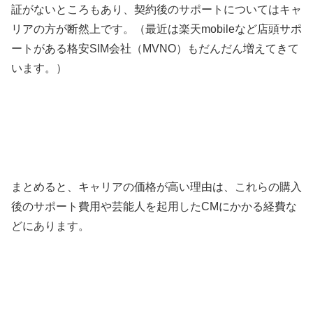
証がないところもあり、契約後のサポートについてはキャ
リアの方が断然上です。（最近は楽天mobileなど店頭サポ
ートがある格安SIM会社（MVNO）もだんだん増えてきて
います。）
まとめると、キャリアの価格が高い理由は、これらの購入
後のサポート費用や芸能人を起用したCMにかかる経費な
どにあります。