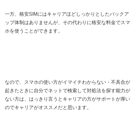
一方、格安SIMにはキャリアほどしっかりとしたバックア
ップ体制はありませんが、その代わりに格安な料金でスマ
ホを使うことができます。
なので、スマホの使い方がイマイチわからない・不具合が
起きたときに自分でネットで検索して対処法を探す能力が
ない方は、はっきり言うとキャリアの方がサポートが厚い
のでキャリアがオススメだと思います。