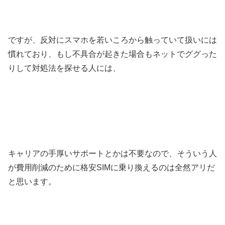
ですが、反対にスマホを若いころから触っていて扱いには
慣れており、もし不具合が起きた場合もネットでググった
りして対処法を探せる人には、
キャリアの手厚いサポートとかは不要なので、そういう人
が費用削減のために格安SIMに乗り換えるのは全然アリだ
と思います。