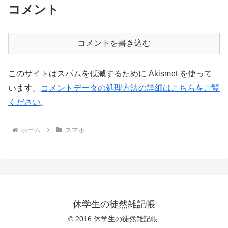
コメント
コメントを書き込む
このサイトはスパムを低減するために Akismet を使って
います。
コメントデータの処理方法の詳細はこちらをご覧
ください
。
ホーム
スマホ
休学生の徒然雑記帳
© 2016 休学生の徒然雑記帳.