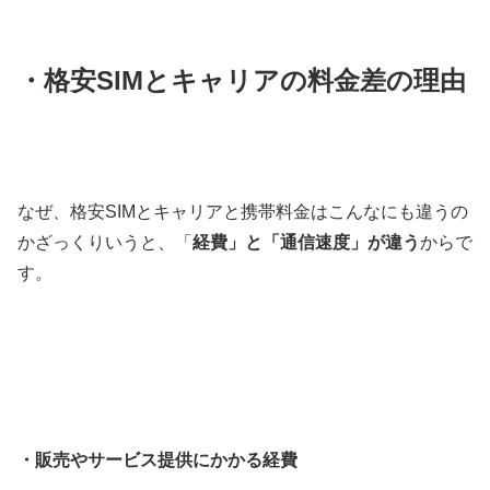
・格安SIMとキャリアの料金差の理由
なぜ、格安SIMとキャリアと携帯料金はこんなにも違うの
かざっくりいうと、「
経費」と「通信速度」が違う
からで
す。
・販売やサービス提供にかかる経費