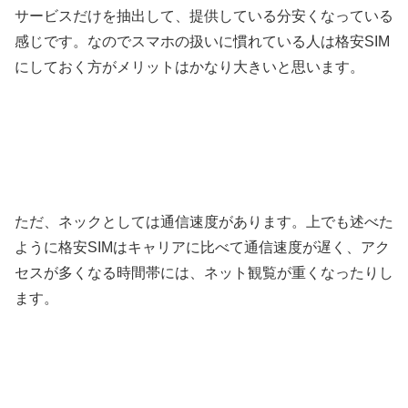
サービスだけを抽出して、提供している分安くなっている
感じです。なのでスマホの扱いに慣れている人は格安SIM
にしておく方がメリットはかなり大きいと思います。
ただ、ネックとしては通信速度があります。上でも述べた
ように格安SIMはキャリアに比べて通信速度が遅く、アク
セスが多くなる時間帯には、ネット観覧が重くなったりし
ます。