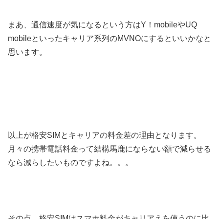
まあ、通信速度が気になるという方はY！mobileやUQ
mobileといったキャリア系列のMVNOにするといいかなと
思います。
以上が格安SIMとキャリアの料金差の理由となります。
月々の携帯電話料金って結構馬鹿にならない額で減らせる
なら減らしたいものですよね。。。
その点、格安SIMはスマホ料金がキャリアえを使うのに比