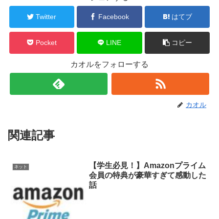
Twitter
Facebook
はてブ
Pocket
LINE
コピー
カオルをフォローする
カオル
関連記事
【学生必見！】Amazonプライム
ネット
会員の特典が豪華すぎて感動した
話