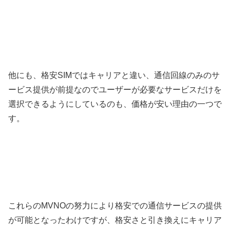
他にも、格安SIMではキャリアと違い、通信回線のみのサ
ービス提供が前提なのでユーザーが必要なサービスだけを
選択できるようにしているのも、価格が安い理由の一つで
す。
これらのMVNOの努力により格安での通信サービスの提供
が可能となったわけですが、格安さと引き換えにキャリア