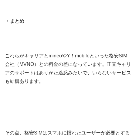
・まとめ
これらがキャリアとmineoやY！mobileといった格安SIM
会社（MVNO）との料金の差になっています。正直キャリ
アのサポートはありがた迷惑みたいで、いらないサービス
も結構あります。
その点、格安SIMはスマホに慣れたユーザーが必要とする