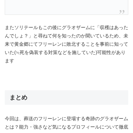
またソリテールもこの後にグラオザームに「収穫はあった
んでしょ？」と尋ねて何を知ったのか聞いているため、未
来で黄金郷にてフリーレンに敗北することを事前に知って
いた(≒死を偽装する対策などを施していた
)可能性があり
ます
まとめ
今回は、葬送のフリーレンに登場する奇跡のグラオザーム
とは？能力・強さなど気になるプロフィールについて徹底