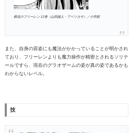
葬送のフリーレン 12巻（山田鐘人・アベツカサ）／小学館
また、自身の容姿にも魔法がかかっていることが明かされ
ており、フリーレンよりも魔力操作が精密とされるソリテ
ールですら、現在のグラオザームの姿が真の姿であるかも
わからないレベル。
技