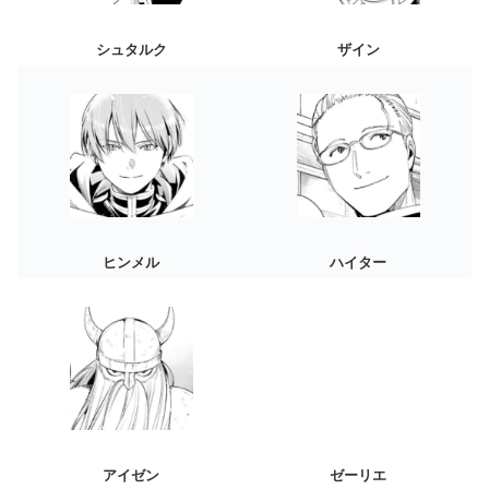
シュタルク
ザイン
ヒンメル
ハイター
アイゼン
ゼーリエ