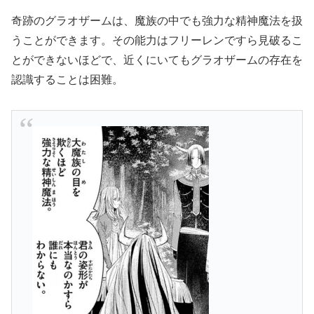
奇跡のグラオザームは、魔族の中でも強力な精神魔法を扱
うことができます。その能力はフリーレンですら見破るこ
とができないほどで、近くにいてもグラオザームの存在を
認識することは困難。