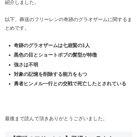
紹介しました。
以下、葬送のフリーレンの奇跡のグラオザームに関するま
とめです。
奇跡のグラオザームは七崩賢の1人
黒色の目とショートボブの髪型が特徴
強さは不明
対象の記憶を削除する能力をもつ
勇者ヒンメル一行との交戦で死亡したとされている
最後まで読んで頂きありがとうございました。