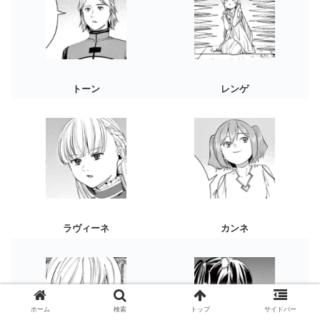
トーン
レンゲ
ラヴィーネ
カンネ
ホーム
検索
トップ
サイドバー