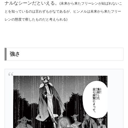
ナルなシーンだといえる。
(未来から来たフリーレンが結ばれないこ
とを知っているのは言わずもがなであるが、ヒンメルは未来から来たフリー
レンの態度で察したものだと考えられる)
強さ