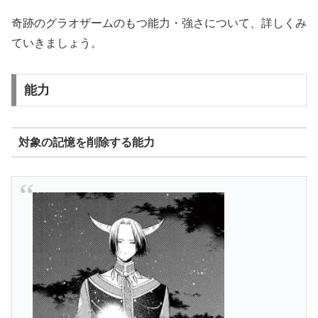
奇跡のグラオザームのもつ能力・強さについて、詳しくみ
ていきましょう。
能力
対象の記憶を削除する能力