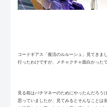
コードギアス「復活のルルーシュ」見てきま
行ったわけですが、メチャクチャ面白かった
見る前はパチマネーのためにやったんだろうけ
思っていましたが、見てみるとそんなことは