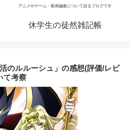
アニメやゲーム・動画編集について語るブログです
休学生の徒然雑記帳
活のルルーシュ」の感想(評価/レビ
いて考察