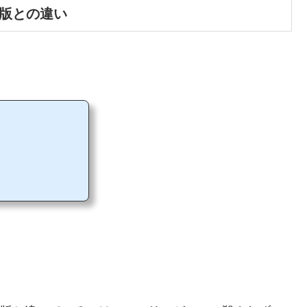
V版との違い