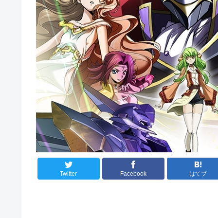
Twitter
Facebook
はてブ