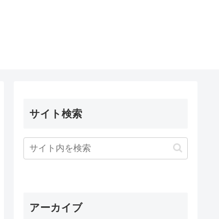
サイト検索
アーカイブ