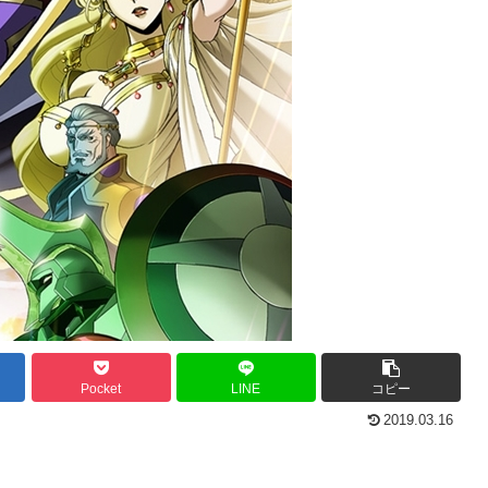
Pocket
LINE
コピー
2019.03.16