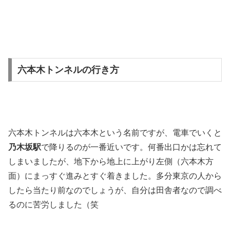
六本木トンネルの行き方
六本木トンネルは六本木という名前ですが、電車でいくと
乃木坂駅
で降りるのが一番近いです。何番出口かは忘れて
しまいましたが、地下から地上に上がり左側（六本木方
面）にまっすぐ進みとすぐ着きました。多分東京の人から
したら当たり前なのでしょうが、自分は田舎者なので調べ
るのに苦労しました（笑