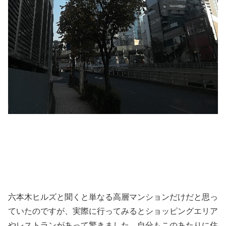
六本木ヒルズと聞くと単なる高層マンションだけだと思っ
ていたのですが、実際に行ってみるとショッピングエリア
やレストランがあって驚きました。自分もこのあたりに住