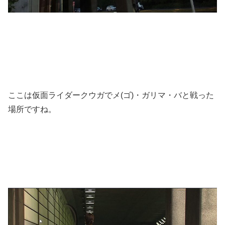
ここは仮面ライダークウガでメ(ゴ)・ガリマ・バと戦った
場所ですね。