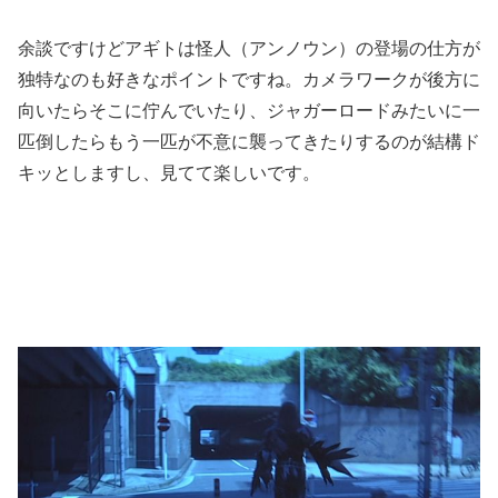
余談ですけどアギトは怪人（アンノウン）の登場の仕方が
独特なのも好きなポイントですね。カメラワークが後方に
向いたらそこに佇んでいたり、ジャガーロードみたいに一
匹倒したらもう一匹が不意に襲ってきたりするのが結構ド
キッとしますし、見てて楽しいです。