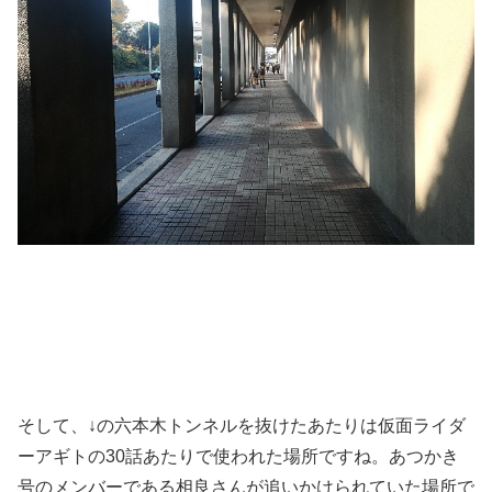
そして、↓の六本木トンネルを抜けたあたりは仮面ライダ
ーアギトの30話あたりで使われた場所ですね。あつかき
号のメンバーである相良さんが追いかけられていた場所で