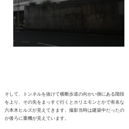
そして、トンネルを抜けて横断歩道の向かい側にある階段
を上り、その先をまっすぐ行くとホリエモンとかで有名な
六本木ヒルズが見えてきます。撮影当時は建築中だったの
か後ろに重機が見えています。