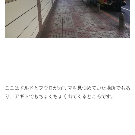
ここはドルドとブウロがガリマを見つめていた場所でもあ
り、アギトでもちょくちょく出てくるところです。