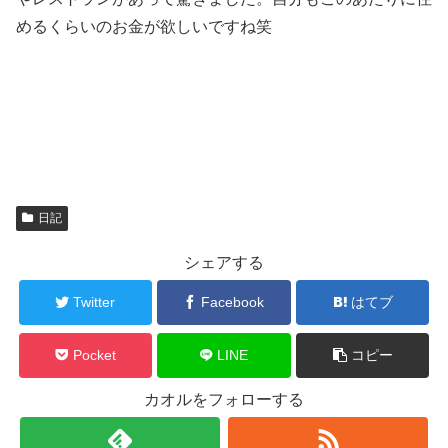
めるくらいのお金が欲しいですね笑
日記
シェアする
Twitter
Facebook
はてブ
Pocket
LINE
コピー
カオルをフォローする