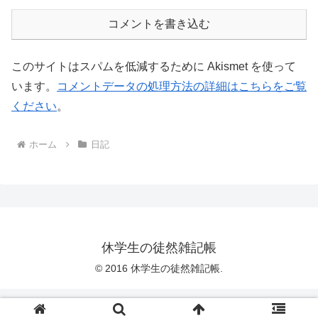
コメントを書き込む
このサイトはスパムを低減するために Akismet を使って
います。
コメントデータの処理方法の詳細はこちらをご覧
ください
。
ホーム
日記
休学生の徒然雑記帳
© 2016 休学生の徒然雑記帳.