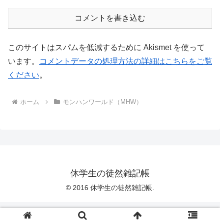
コメントを書き込む
このサイトはスパムを低減するために Akismet を使って
います。
コメントデータの処理方法の詳細はこちらをご覧
ください
。
ホーム
モンハンワールド（MHW）
休学生の徒然雑記帳
© 2016 休学生の徒然雑記帳.