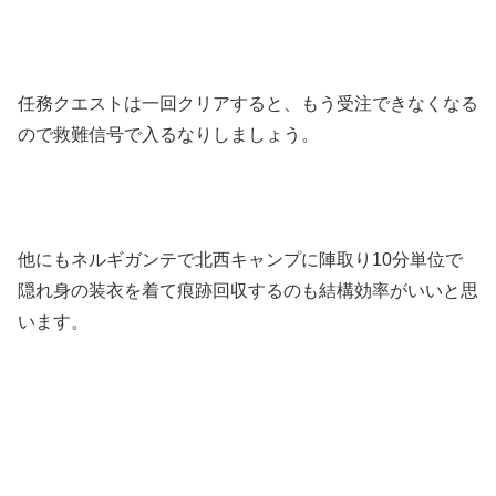
任務クエストは一回クリアすると、もう受注できなくなる
ので救難信号で入るなりしましょう。
他にもネルギガンテで北西キャンプに陣取り10分単位で
隠れ身の装衣を着て痕跡回収するのも結構効率がいいと思
います。