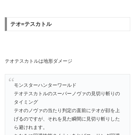
テオ=テスカトル
テオテスカトルは地形ダメージ
モンスターハンターワールド
テオテスカトルのスーパーノヴァの見切り斬りの
タイミング
テオのノヴァの当たり判定の直前にテオが顔を上
げるのですが、それを見た瞬間に見切り斬りした
ら避けれます。