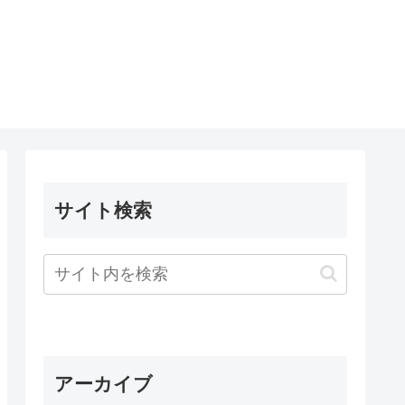
サイト検索
アーカイブ