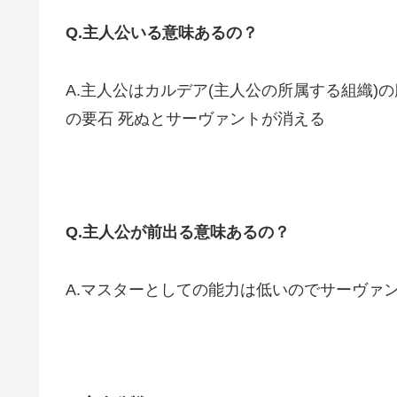
Q.主人公いる意味あるの？
A.主人公はカルデア(主人公の所属する組織
の要石 死ぬとサーヴァントが消える
Q.主人公が前出る意味あるの？
A.マスターとしての能力は低いのでサーヴァ