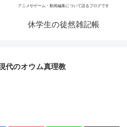
アニメやゲーム・動画編集について語るブログです
休学生の徒然雑記帳
)という現代のオウム真理教