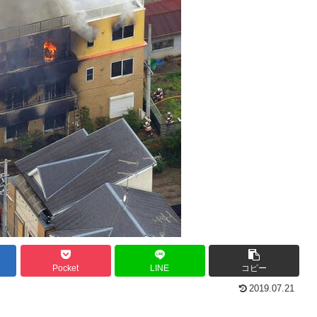
Pocket
LINE
コピー
2019.07.21