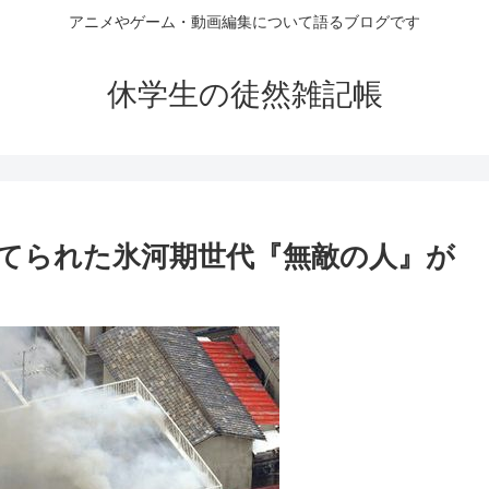
アニメやゲーム・動画編集について語るブログです
休学生の徒然雑記帳
てられた氷河期世代『無敵の人』が