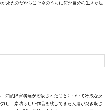
つか死ぬのだからこそ今のうちに何か自分の生きた足
め、知的障害者達が虐殺されたことについて冷淡な反
努力し、素晴らしい作品を残してきた人達が焼き殺さ