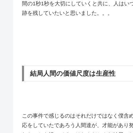
間の1秒1秒を大切にしていくと共に、人はい
跡を残していたいと思いました。。。
結局人間の価値尺度は生産性
この事件で感じるのはそれだけではなく僕含
応をしていたであろう人間達が、才能があり