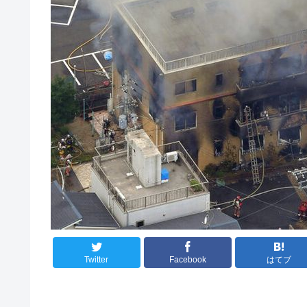
Twitter
Facebook
はてブ