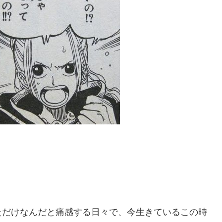
ただけなんだと痛感する日々で、今生きているこの時