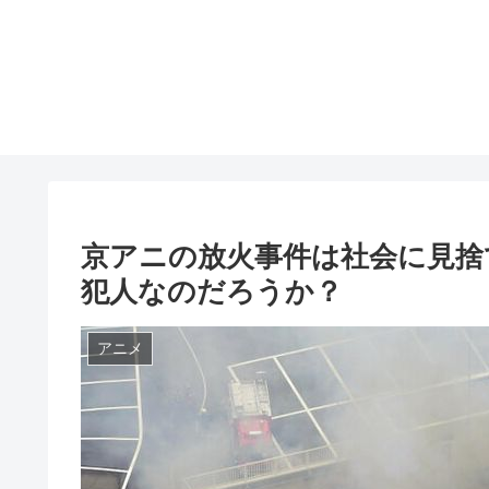
京アニの放火事件は社会に見捨
犯人なのだろうか？
アニメ