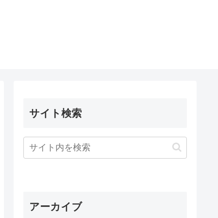
サイト検索
アーカイブ