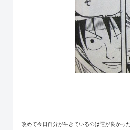
改めて今日自分が生きているのは運が良かっ